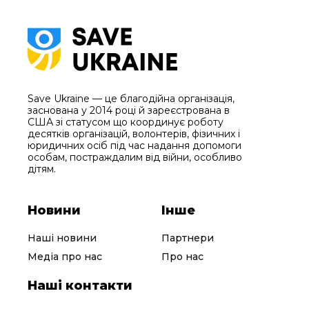
Save Ukraine — це благодійна організація,
заснована у 2014 році й зареєстрована в
США зі статусом що координує роботу
десятків організацій, волонтерів, фізичних і
юридичних осіб під час надання допомоги
особам, постраждалим від війни, особливо
дітям.
Новини
Інше
Наші новини
Партнери
Медіа про нас
Про нас
Наші контакти