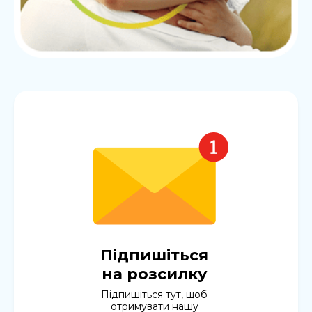
Підпишіться
на розсилку
Підпишіться тут, щоб
отримувати нашу