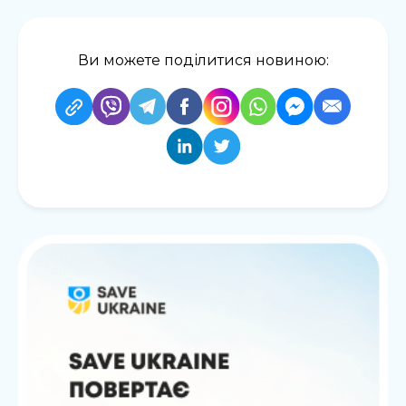
Ви можете поділитися новиною: