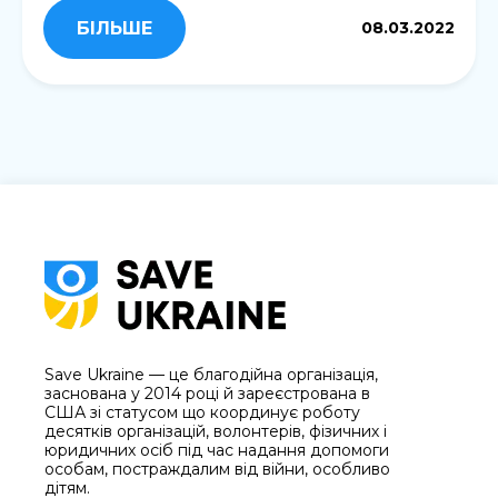
БІЛЬШЕ
08.03.2022
Save Ukraine — це благодійна організація,
заснована у 2014 році й зареєстрована в
США зі статусом що координує роботу
десятків організацій, волонтерів, фізичних і
юридичних осіб під час надання допомоги
особам, постраждалим від війни, особливо
дітям.