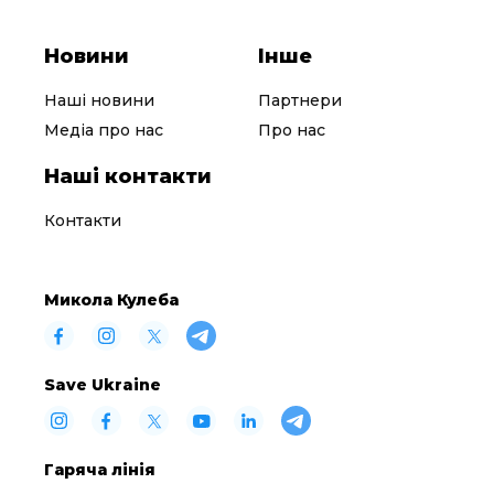
Новини
Інше
Наші новини
Партнери
Медіа про нас
Про нас
Наші контакти
Контакти
Микола Кулеба
Save Ukraine
Гаряча лінія