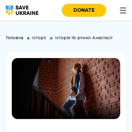
DONATE
Головна
Історії
Історія 16-річної Анастасії