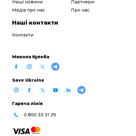
Наші новини
Партнери
Медіа про нас
Про нас
Наші контакти
Контакти
Микола Кулеба
Save Ukraine
Гаряча лінія
0 800 33 31 29