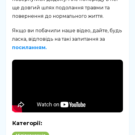
ще довгий шлях подолання травми та
повернення до нормального життя.
Якщо ви побачили наше відео, дайте, будь
ласка, відповідь на такі запитання за
посиланням.
Категорії: