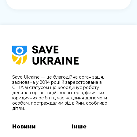
Save Ukraine — це благодійна організація,
заснована у 2014 році й зареєстрована в
США зі статусом що координує роботу
десятків організацій, волонтерів, фізичних і
юридичних осіб під час надання допомоги
особам, постраждалим від війни, особливо
дітям.
Новини
Інше