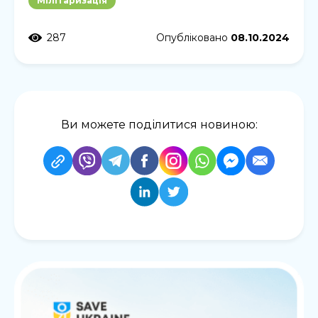
Мілітаризація
287
Опубліковано
08.10.2024
Ви можете поділитися новиною: