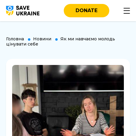
DONATE
Головна
Новини
Як ми навчаємо молодь
цінувати себе