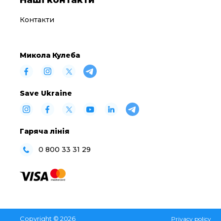
Контакти
Микола Кулеба
Save Ukraine
Гаряча лінія
0 800 33 31 29
Copyright © 2026
Privacy policy