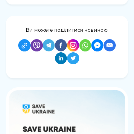
Ви можете поділитися новиною: