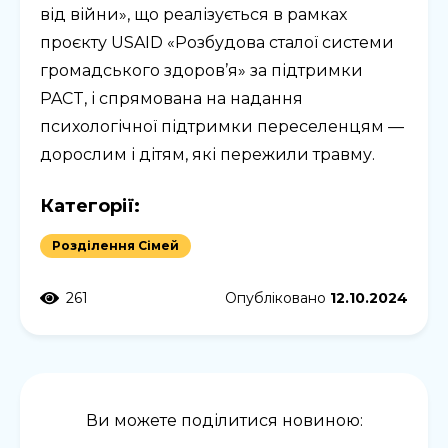
від війни», що реалізується в рамках
проєкту USAID «Розбудова сталої системи
громадського здоров’я» за підтримки
PACT, і спрямована на надання
психологічної підтримки переселенцям —
дорослим і дітям, які пережили травму.
Категорії:
Розділення Сімей
261
Опубліковано
12.10.2024
Ви можете поділитися новиною: