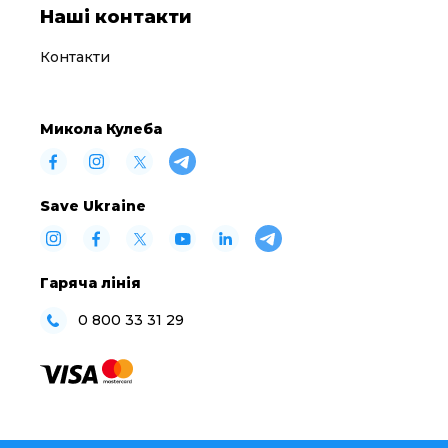
Наші контакти
Контакти
Микола Кулеба
Save Ukraine
Гаряча лінія
0 800 33 31 29