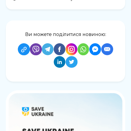
Ви можете поділитися новиною: