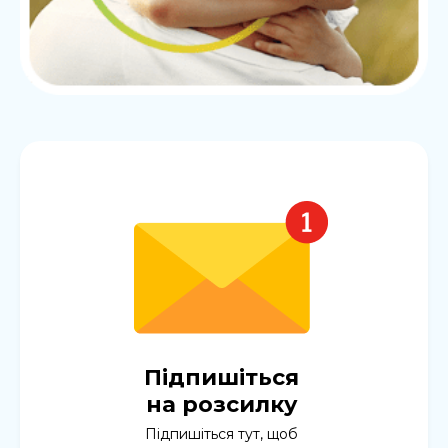
Підпишіться
на розсилку
Підпишіться тут, щоб