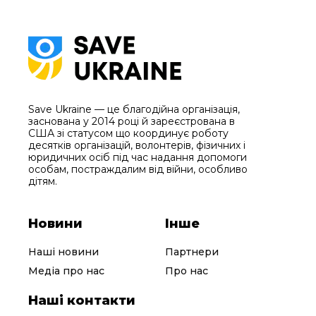
Save Ukraine — це благодійна організація,
заснована у 2014 році й зареєстрована в
США зі статусом що координує роботу
десятків організацій, волонтерів, фізичних і
юридичних осіб під час надання допомоги
особам, постраждалим від війни, особливо
дітям.
Новини
Інше
Наші новини
Партнери
Медіа про нас
Про нас
Наші контакти