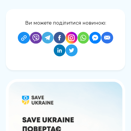
Ви можете поділитися новиною: