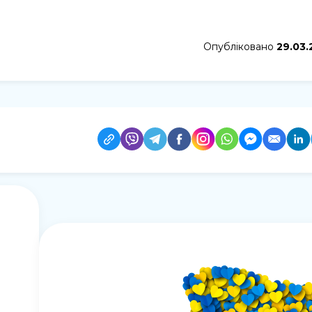
Опубліковано
29.03.