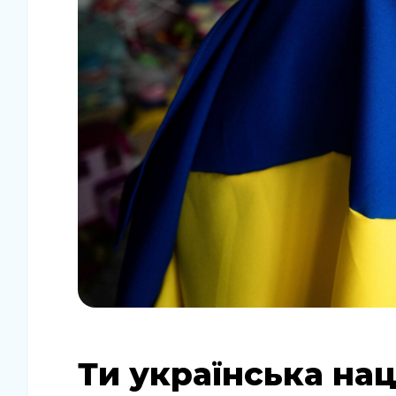
Ти українська нац