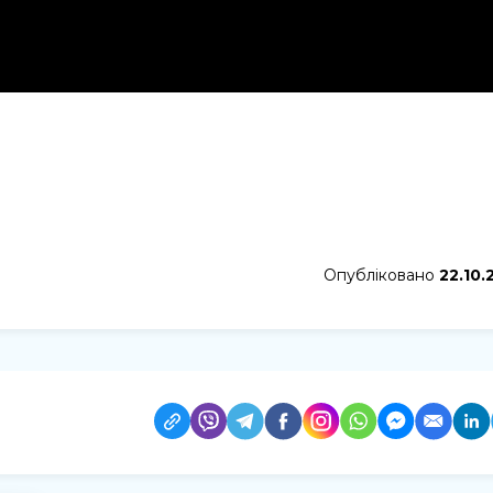
Опубліковано
22.10.