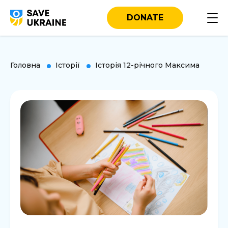
DONATE
Головна
Історії
Історія 12-річного Максима