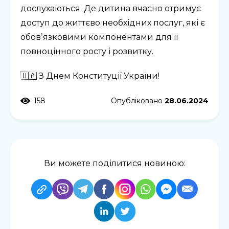
дослухаються. Де дитина вчасно отримує
доступ до життєво необхідних послуг, які є
обовʼязковими компонентами для її
повноцінного росту і розвитку.
🇺🇦 З Днем Конституції України!
158
Опубліковано
28.06.2024
Ви можете поділитися новиною: