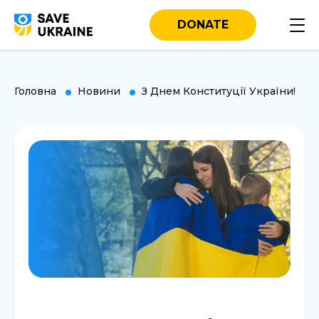
DONATE
Головна
Новини
З Днем Конституції України!