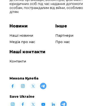
юридичних осіб під час надання допомоги
особам, постраждалим від війни, особливо
дітям.
Новини
Інше
Наші новини
Партнери
Медіа про нас
Про нас
Наші контакти
Контакти
Микола Кулеба
Save Ukraine