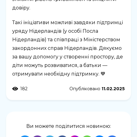
довіру.
Такі ініціативи можливі завдяки підтримці
уряду Нідерландів (у особі Посла
Нідерландів) та співпраці з Міністерством
закордонних справ Нідерландів. Дякуємо
за вашу допомогу у створенні простору, де
діти можуть розвиватися, а батьки —
отримувати необхідну підтримку. 💙
182
Опубліковано
11.02.2025
Ви можете поділитися новиною: