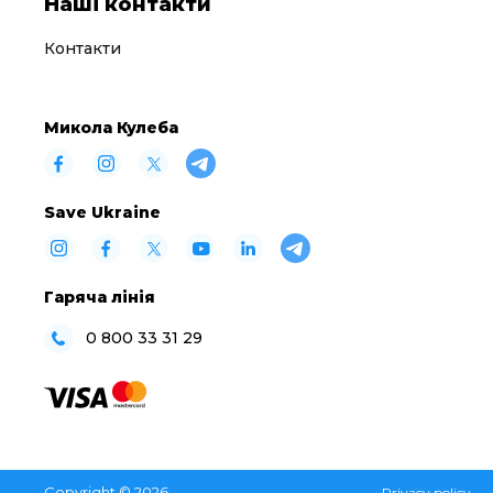
Наші контакти
Контакти
Микола Кулеба
Save Ukraine
Гаряча лінія
0 800 33 31 29
Copyright © 2026
Privacy policy