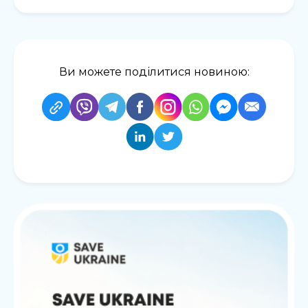
Ви можете поділитися новиною: