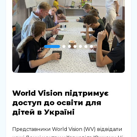
World Vision підтримує
доступ до освіти для
дітей в Україні
Представники World Vision (WV) відвідали