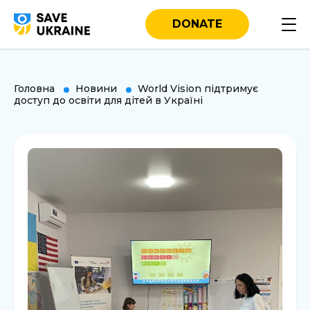
DONATE
Головна
Новини
World Vision підтримує
доступ до освіти для дітей в Україні