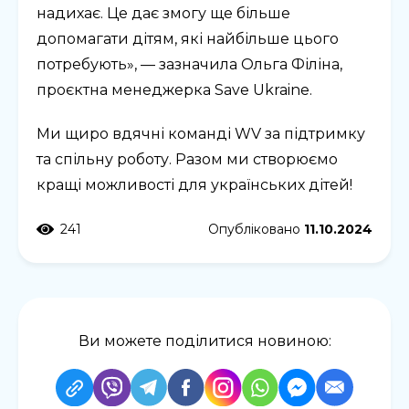
надихає. Це дає змогу ще більше
допомагати дітям, які найбільше цього
потребують», — зазначила Ольга Філіна,
проєктна менеджерка Save Ukraine.
Ми щиро вдячні команді WV за підтримку
та спільну роботу. Разом ми створюємо
кращі можливості для українських дітей!
241
Опубліковано
11.10.2024
Ви можете поділитися новиною: