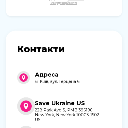
конфіденційності
Контакти
Адреса
м. Київ, вул. Герцена 6
Save Ukraine US
228 Park Ave S, PMB 396196
New York, New York 10003-1502
US