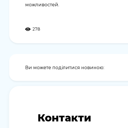
можливостей.
278
Ви можете поділитися новиною:
Контакти