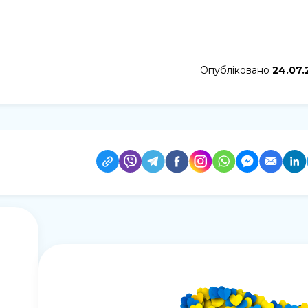
Опубліковано
24.07.