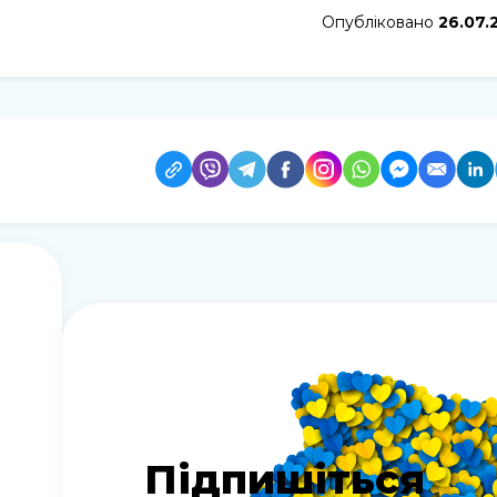
Опубліковано
26.07.
Підпишіться