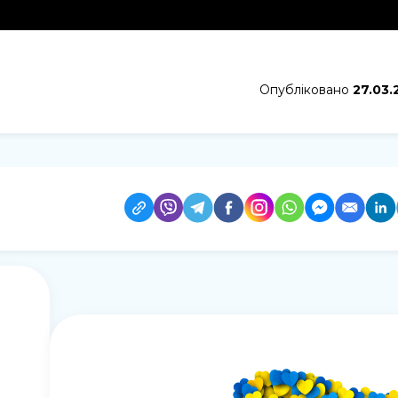
Опубліковано
27.03.