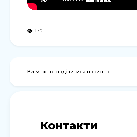
176
Ви можете поділитися новиною:
Контакти