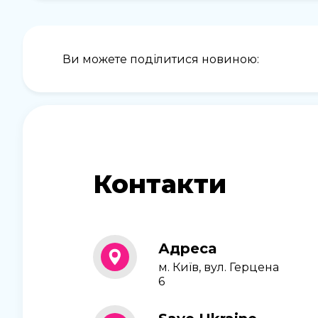
Ви можете поділитися новиною:
Контакти
Адреса
м. Київ, вул. Герцена
6