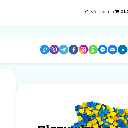
Опубліковано
15.01