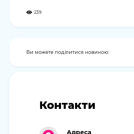
239
Ви можете поділитися новиною:
Контакти
Адреса