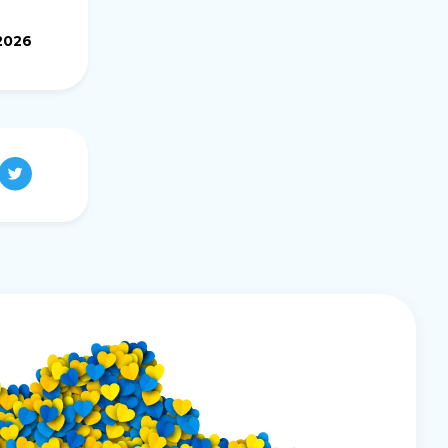
.2026