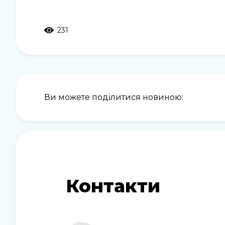
231
Ви можете поділитися новиною:
Контакти