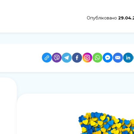
Опубліковано
29.04.