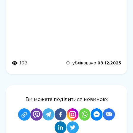
108
Опубліковано
09.12.2025
Ви можете поділитися новиною: