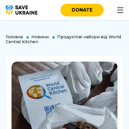
DONATE
Головна
Новини
Продуктові набори від World
Central Kitchen