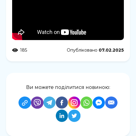
185
Опубліковано
07.02.2025
Ви можете поділитися новиною: