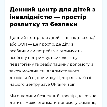
Денний центр для дітей з
інвалідністю — простір
розвитку та безпеки
Денний центр для дітей з інвалідністю та/
або ООП — це простір, де діти з
особливими потребами отримують
всебічну підтримку: психологічну,
педагогічну та реабілітаційну допомогу, а
також можливість для змістовного
дозвілля й відпочинку. Центр діє на базі
нашого центру Save Ukraine Irpin.
Ми створили безпечний простір, де кожна
дитина може отримати допомогу фахівців,