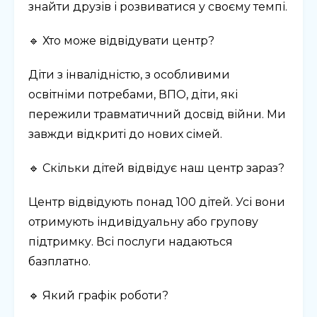
знайти друзів і розвиватися у своєму темпі.
🔹 Хто може відвідувати центр?
Діти з інвалідністю, з особливими
освітніми потребами, ВПО, діти, які
пережили травматичний досвід війни. Ми
завжди відкриті до нових сімей.
🔹 Скільки дітей відвідує наш центр зараз?
Центр відвідують понад 100 дітей. Усі вони
отримують індивідуальну або групову
підтримку. Всі послуги надаються
базплатно.
🔹 Який графік роботи?