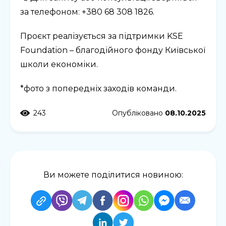
за телефоном: +380 68 308 1826.
Проєкт реалізується за підтримки KSE
Foundation – благодійного фонду Київської
школи економіки.
*фото з попередніх заходів команди.
243
Опубліковано
08.10.2025
Ви можете поділитися новиною: