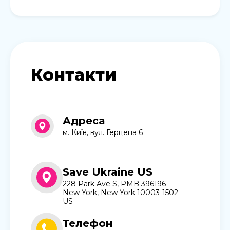
Контакти
Адреса
м. Київ, вул. Герцена 6
Save Ukraine US
228 Park Ave S, PMB 396196
New York, New York 10003-1502
US
Телефон