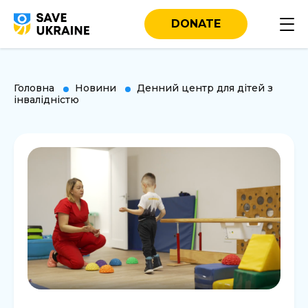
DONATE
Головна
Новини
Денний центр для дітей з
інвалідністю