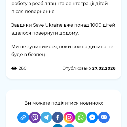
роботу з реабілітації та реінтеграції дітей
після повернення.
Завдяки Save Ukraine вже понад 1000 дітей
вдалося повернути додому.
Ми не зупинимося, поки кожна дитина не
буде в безпеці.
280
Опубліковано
27.02.2026
Ви можете поділитися новиною: