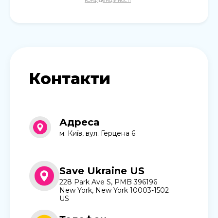
Контакти
Адреса
м. Київ, вул. Герцена 6
Save Ukraine US
228 Park Ave S, PMB 396196
New York, New York 10003-1502
US