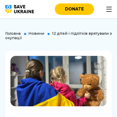
DONATE
Головна
Новини
12 дітей і підлітків врятували з
окупації