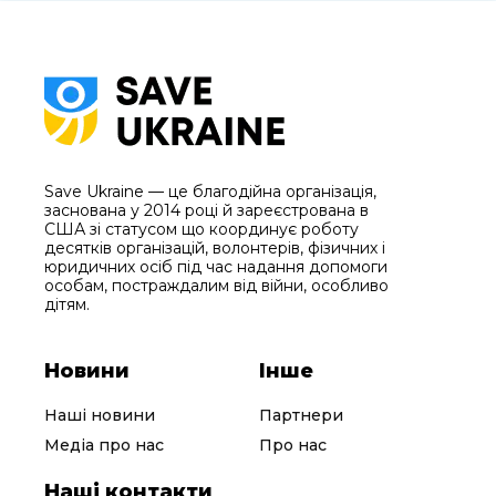
Save Ukraine — це благодійна організація,
заснована у 2014 році й зареєстрована в
США зі статусом що координує роботу
десятків організацій, волонтерів, фізичних і
юридичних осіб під час надання допомоги
особам, постраждалим від війни, особливо
дітям.
Новини
Інше
Наші новини
Партнери
Медіа про нас
Про нас
Наші контакти