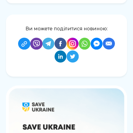
Ви можете поділитися новиною: