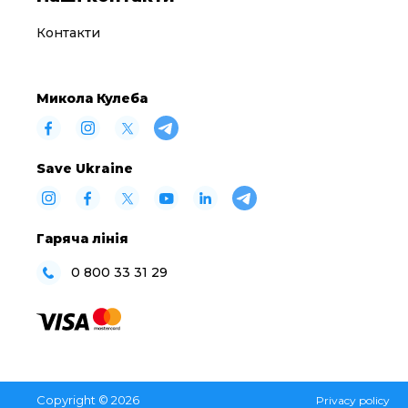
Контакти
Микола Кулеба
Save Ukraine
Гаряча лінія
0 800 33 31 29
Copyright © 2026
Privacy policy