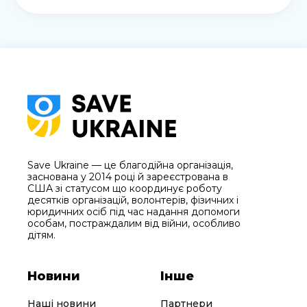
Save Ukraine — це благодійна організація,
заснована у 2014 році й зареєстрована в
США зі статусом що координує роботу
десятків організацій, волонтерів, фізичних і
юридичних осіб під час надання допомоги
особам, постраждалим від війни, особливо
дітям.
Новини
Інше
Наші новини
Партнери