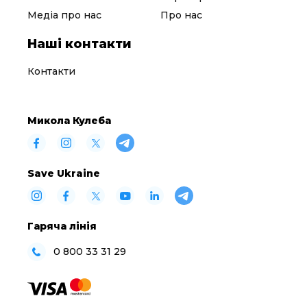
Медіа про нас
Про нас
Наші контакти
Контакти
Микола Кулеба
Save Ukraine
Гаряча лінія
0 800 33 31 29