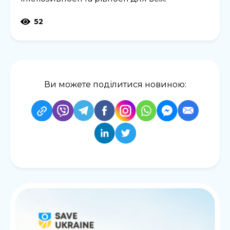
52
Ви можете поділитися новиною: