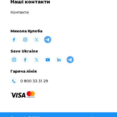
Наші контакти
Контакти
Микола Кулеба
Save Ukraine
Гаряча лінія
0 800 33 31 29