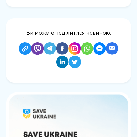
Ви можете поділитися новиною: