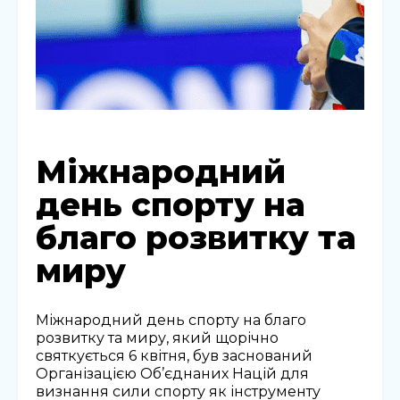
Міжнародний
день спорту на
благо розвитку та
миру
Міжнародний день спорту на благо
розвитку та миру, який щорічно
святкується 6 квітня, був заснований
Організацією Об’єднаних Націй для
визнання сили спорту як інструменту