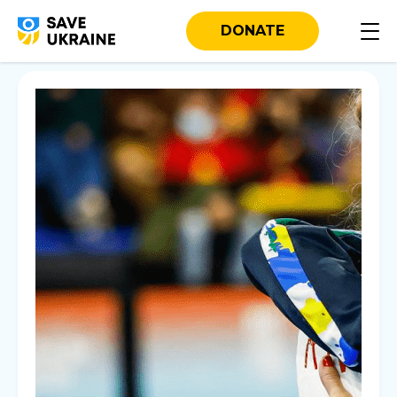
DONATE