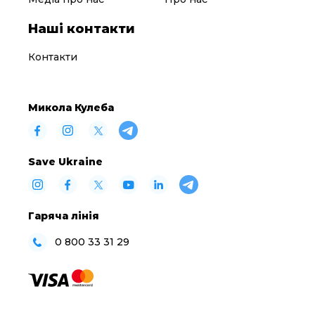
Наші контакти
Контакти
Микола Кулеба
Save Ukraine
Гаряча лінія
0 800 33 31 29