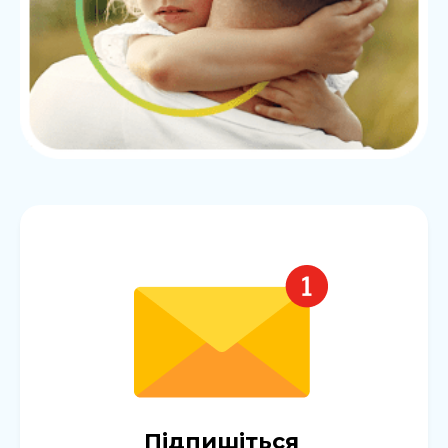
Підпишіться