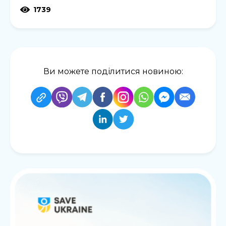
1739
Ви можете поділитися новиною: