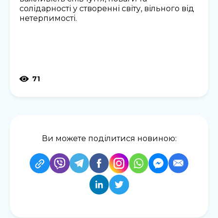
солідарності у створенні світу, вільного від
нетерпимості.
71
Ви можете поділитися новиною: