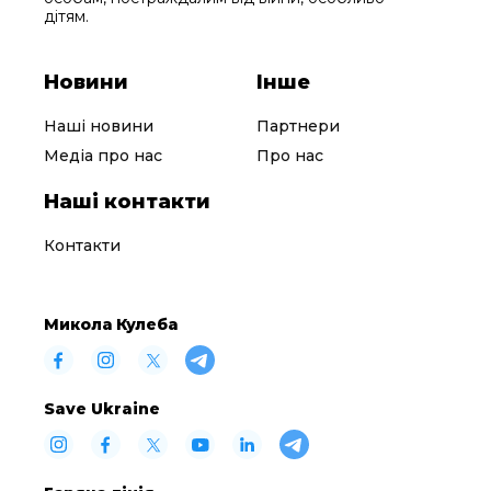
дітям.
Новини
Інше
Наші новини
Партнери
Медіа про нас
Про нас
Наші контакти
Контакти
Микола Кулеба
Save Ukraine