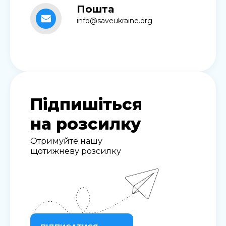
Пошта
info@saveukraine.org
Підпишіться
на розсилку
Отримуйте нашу
щотижневу розсилку