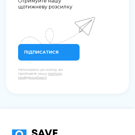
Отримуйте нашу
щотижневу розсилку
ПІДПИСАТИСЯ
Натискаючи цю кнопку, ви
приймаєте нашу
політику
конфіденційності