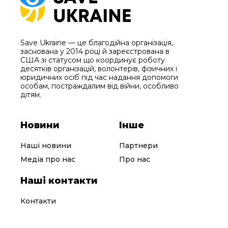
Save Ukraine — це благодійна організація,
заснована у 2014 році й зареєстрована в
США зі статусом що координує роботу
десятків організацій, волонтерів, фізичних і
юридичних осіб під час надання допомоги
особам, постраждалим від війни, особливо
дітям.
Новини
Інше
Наші новини
Партнери
Медіа про нас
Про нас
Наші контакти
Контакти