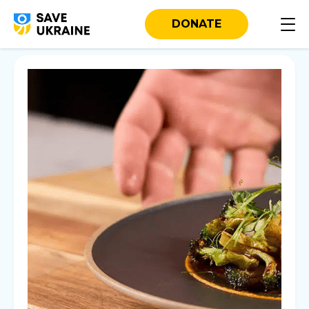
DONATE