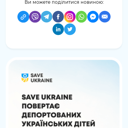
Ви можете поділитися новиною: