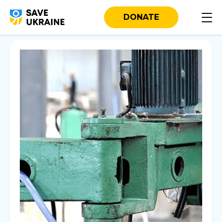
DONATE