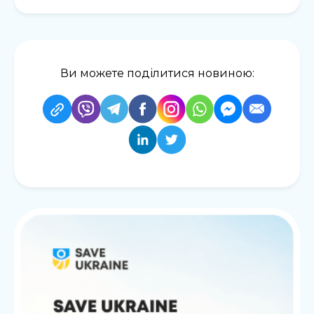
Ви можете поділитися новиною: