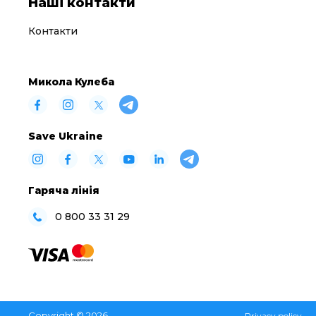
Наші контакти
Контакти
Микола Кулеба
Save Ukraine
Гаряча лінія
0 800 33 31 29
Copyright © 2026
Privacy policy