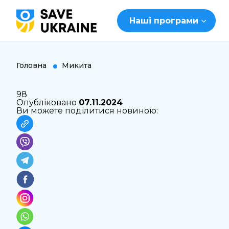
Наші програми
Головна
Микита
98
Опубліковано
07.11.2024
Ви можете поділитися новиною: